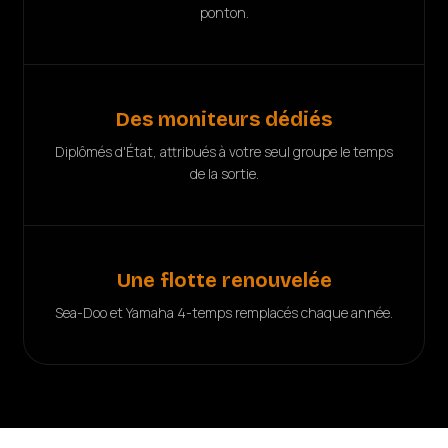
ponton.
Des moniteurs dédiés
Diplômés d'État, attribués à votre seul groupe le temps
de la sortie.
Une flotte renouvelée
Sea-Doo et Yamaha 4-temps remplacés chaque année.