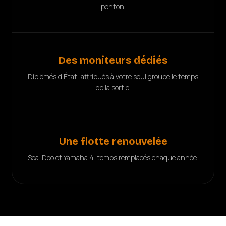
ponton.
Des moniteurs dédiés
Diplômés d'État, attribués à votre seul groupe le temps
de la sortie.
Une flotte renouvelée
Sea-Doo et Yamaha 4-temps remplacés chaque année.