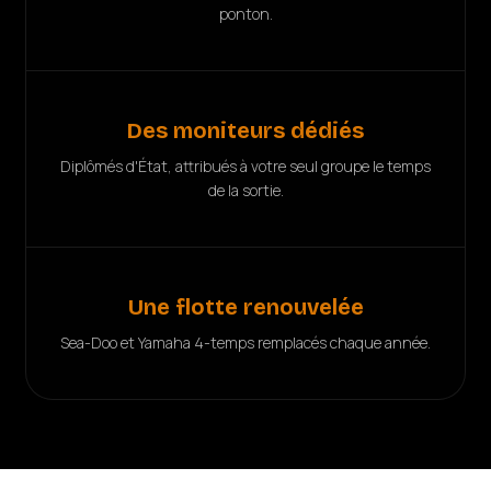
ponton.
Des moniteurs dédiés
Diplômés d'État, attribués à votre seul groupe le temps
de la sortie.
Une flotte renouvelée
Sea-Doo et Yamaha 4-temps remplacés chaque année.