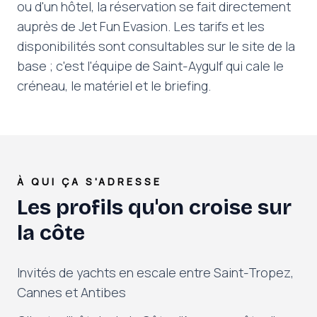
ou d'un hôtel, la réservation se fait directement
auprès de Jet Fun Evasion. Les tarifs et les
disponibilités sont consultables sur le site de la
base ; c'est l'équipe de Saint-Aygulf qui cale le
créneau, le matériel et le briefing.
À QUI ÇA S'ADRESSE
Les profils qu'on croise sur
la côte
Invités de yachts en escale entre Saint-Tropez,
Cannes et Antibes